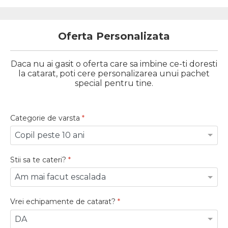
Oferta Personalizata
Daca nu ai gasit o oferta care sa imbine ce-ti doresti
la catarat, poti cere personalizarea unui pachet
special pentru tine.
Categorie de varsta
*
Stii sa te cateri?
*
Vrei echipamente de catarat?
*