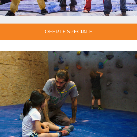
OFERTE SPECIALE